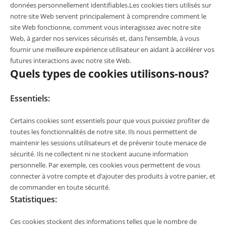
données personnellement identifiables.Les cookies tiers utilisés sur
notre site Web servent principalement à comprendre comment le
site Web fonctionne, comment vous interagissez avec notre site
Web, à garder nos services sécurisés et, dans l’ensemble, à vous
fournir une meilleure expérience utilisateur en aidant à accélérer vos
futures interactions avec notre site Web.
Quels types de cookies utilisons-nous?
Essentiels:
Certains cookies sont essentiels pour que vous puissiez profiter de
toutes les fonctionnalités de notre site. Ils nous permettent de
maintenir les sessions utilisateurs et de prévenir toute menace de
sécurité. Ils ne collectent ni ne stockent aucune information
personnelle. Par exemple, ces cookies vous permettent de vous
connecter à votre compte et d’ajouter des produits à votre panier, et
de commander en toute sécurité.
Statistiques:
Ces cookies stockent des informations telles que le nombre de