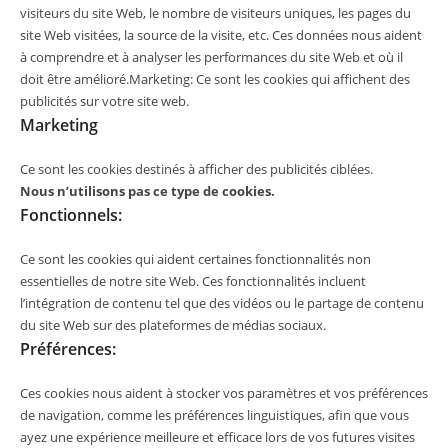
visiteurs du site Web, le nombre de visiteurs uniques, les pages du
site Web visitées, la source de la visite, etc. Ces données nous aident
à comprendre et à analyser les performances du site Web et où il
doit être amélioré.Marketing: Ce sont les cookies qui affichent des
publicités sur votre site web.
Marketing
Ce sont les cookies destinés à afficher des publicités ciblées.
Nous n’utilisons pas ce type de cookies.
Fonctionnels:
Ce sont les cookies qui aident certaines fonctionnalités non
essentielles de notre site Web. Ces fonctionnalités incluent
l’intégration de contenu tel que des vidéos ou le partage de contenu
du site Web sur des plateformes de médias sociaux.
Préférences:
Ces cookies nous aident à stocker vos paramètres et vos préférences
de navigation, comme les préférences linguistiques, afin que vous
ayez une expérience meilleure et efficace lors de vos futures visites