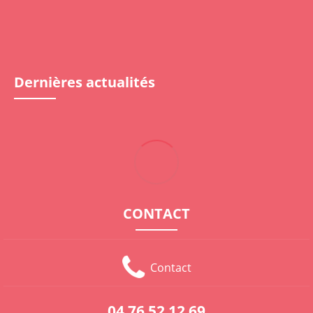
Dernières actualités
CONTACT
Contact
04 76 52 12 69