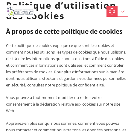
Politique d’utilisation
des cookies
À propos de cette politique de cookies
Cette politique de cookies explique ce que sont les cookies et
comment nous les utilisons, les types de cookies que nous utilisons,
c’est-à-dire les informations que nous collectons à l’aide de cookies
et comment ces informations sont utilisées, et comment contrôler
les préférences de cookies. Pour plus d’informations sur la manière
dont nous utilisons, stockons et gardons vos données personnelles
en sécurité, consultez notre politique de confidentialité.
Vous pouvez à tout moment modifier ou retirer votre
consentement à la déclaration relative aux cookies sur notre site
Web
Apprenez-en plus sur qui nous sommes, comment vous pouvez
nous contacter et comment nous traitons les données personnelles