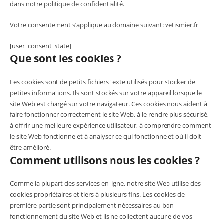
dans notre politique de confidentialité.
Votre consentement s’applique au domaine suivant: vetismier.fr
[user_consent_state]
Que sont les cookies ?
Les cookies sont de petits fichiers texte utilisés pour stocker de
petites informations. Ils sont stockés sur votre appareil lorsque le
site Web est chargé sur votre navigateur. Ces cookies nous aident à
faire fonctionner correctement le site Web, à le rendre plus sécurisé,
à offrir une meilleure expérience utilisateur, à comprendre comment
le site Web fonctionne et à analyser ce qui fonctionne et où il doit
être amélioré.
Comment utilisons nous les cookies ?
Comme la plupart des services en ligne, notre site Web utilise des
cookies propriétaires et tiers à plusieurs fins. Les cookies de
première partie sont principalement nécessaires au bon
fonctionnement du site Web et ils ne collectent aucune de vos