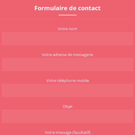
Formulaire de contact
Votre nom
Votre adresse de messagerie
Votre téléphone mobile
Objet
Votre message (facultatif)