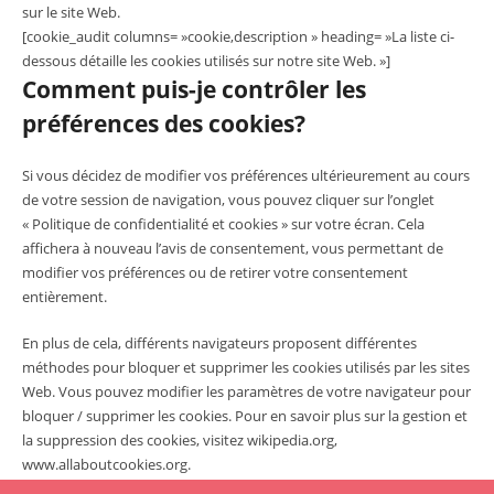
sur le site Web.
[cookie_audit columns= »cookie,description » heading= »La liste ci-
dessous détaille les cookies utilisés sur notre site Web. »]
Comment puis-je contrôler les
préférences des cookies?
Si vous décidez de modifier vos préférences ultérieurement au cours
de votre session de navigation, vous pouvez cliquer sur l’onglet
« Politique de confidentialité et cookies » sur votre écran. Cela
affichera à nouveau l’avis de consentement, vous permettant de
modifier vos préférences ou de retirer votre consentement
entièrement.
En plus de cela, différents navigateurs proposent différentes
méthodes pour bloquer et supprimer les cookies utilisés par les sites
Web. Vous pouvez modifier les paramètres de votre navigateur pour
bloquer / supprimer les cookies. Pour en savoir plus sur la gestion et
la suppression des cookies, visitez wikipedia.org,
www.allaboutcookies.org.