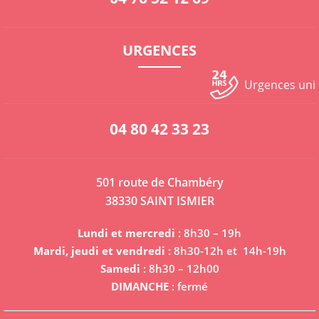
URGENCES
Urgences un
04 80 42 33 23
501 route de Chambéry
38330 SAINT ISMIER
Lundi et mercredi
: 8h30 – 19h
Mardi, jeudi et vendredi
: 8h30-12h et 14h-19h
Samedi
: 8h30 – 12h00
DIMANCHE
: fermé