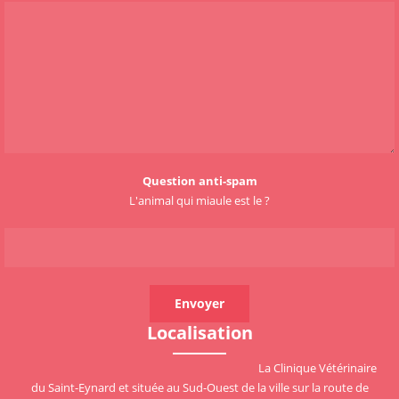
Question anti-spam
L'animal qui miaule est le ?
Localisation
La Clinique Vétérinaire
du Saint-Eynard et située au Sud-Ouest de la ville sur la route de