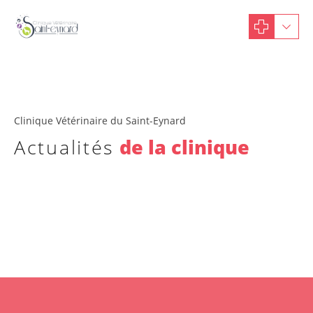
Clinique Vétérinaire du Saint-Eynard
Actualités
de la clinique