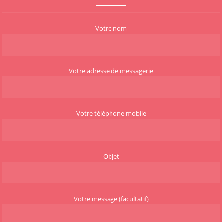
Votre nom
Votre adresse de messagerie
Votre téléphone mobile
Objet
Votre message (facultatif)