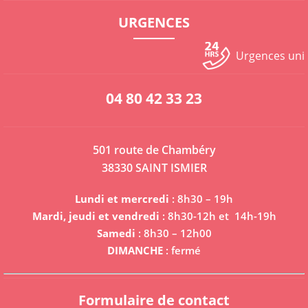
URGENCES
Urgences un
04 80 42 33 23
501 route de Chambéry
38330 SAINT ISMIER
Lundi et mercredi
: 8h30 – 19h
Mardi, jeudi et vendredi
: 8h30-12h et 14h-19h
Samedi
: 8h30 – 12h00
DIMANCHE
: fermé
Formulaire de contact