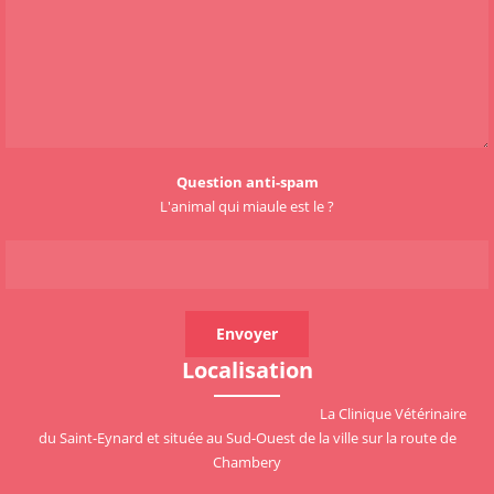
Question anti-spam
L'animal qui miaule est le ?
Localisation
La Clinique Vétérinaire
du Saint-Eynard et située au Sud-Ouest de la ville sur la route de
Chambery