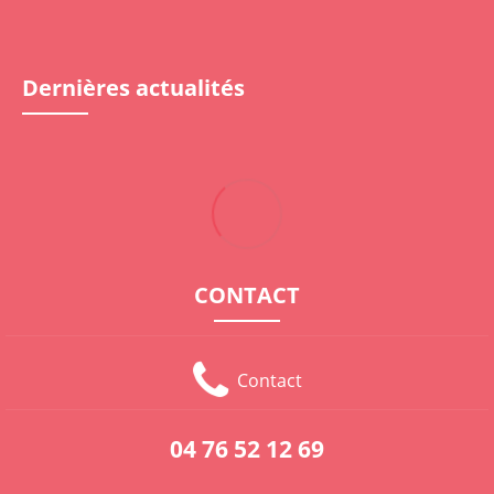
Dernières actualités
CONTACT
Contact
04 76 52 12 69