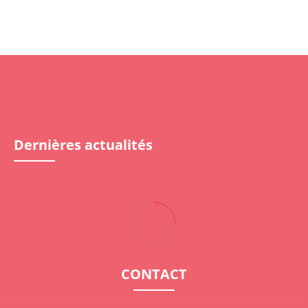
Dernières actualités
CONTACT