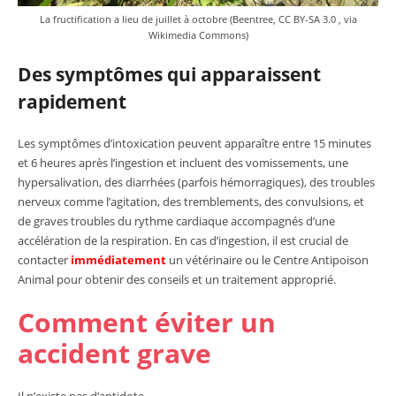
La fructification a lieu de juillet à octobre (Beentree,
CC BY-SA 3.0
, via
Wikimedia Commons)
Des symptômes qui apparaissent
rapidement
Les symptômes d’intoxication peuvent apparaître entre 15 minutes
et 6 heures après l’ingestion et incluent des vomissements, une
hypersalivation, des diarrhées (parfois hémorragiques), des troubles
nerveux comme l’agitation, des tremblements, des convulsions, et
de graves troubles du rythme cardiaque accompagnés d’une
accélération de la respiration. En cas d’ingestion, il est crucial de
contacter
immédiatement
un vétérinaire ou le Centre Antipoison
Animal pour obtenir des conseils et un traitement approprié.
Comment éviter un
accident grave