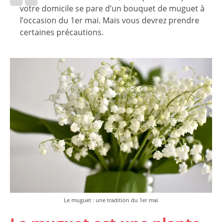
votre domicile se pare d’un bouquet de muguet à
l’occasion du 1er mai. Mais vous devrez prendre
certaines précautions.
Le muguet : une tradition du 1er mai