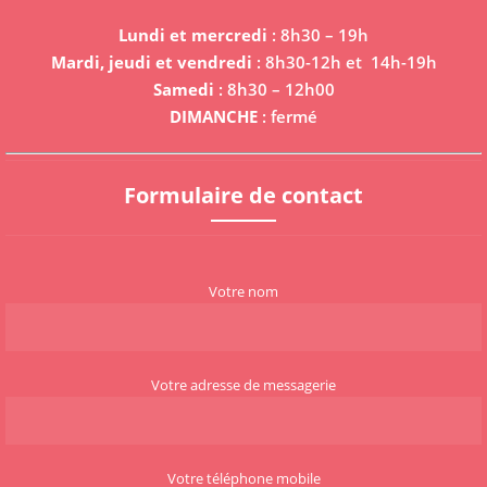
Lundi et mercredi
: 8h30 – 19h
Mardi, jeudi et vendredi
: 8h30-12h et 14h-19h
Samedi
: 8h30 – 12h00
DIMANCHE
: fermé
Formulaire de contact
Votre nom
Votre adresse de messagerie
Votre téléphone mobile