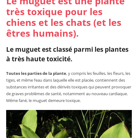
Le muguet est une plante
très toxique pour les
chiens et les chats (et les
êtres humains).
Le muguet est classé parmi les plantes
à très haute toxicité.
Toutes les parties de la plante
, y compris les feuilles, les fleurs, les
tiges, et même l’eau dans laquelle elle est placée, contiennent des
substances irritantes et des dérivés toxiques qui peuvent provoquer
de graves problèmes de santé, notamment au nouveau cardiaque.
Même fané, le muguet demeure toxique.