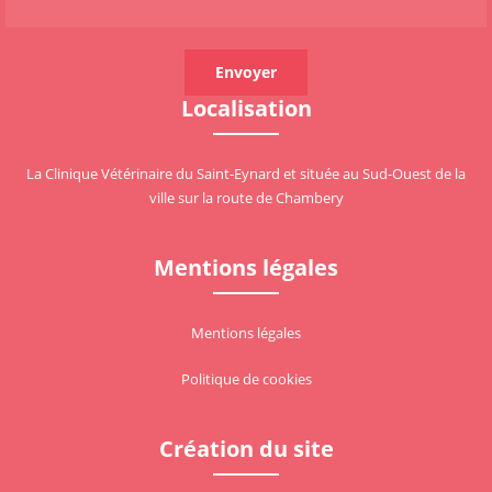
Localisation
La Clinique Vétérinaire du Saint-Eynard et située au Sud-Ouest de la
ville sur la route de Chambery
Mentions légales
Mentions légales
Politique de cookies
Création du site