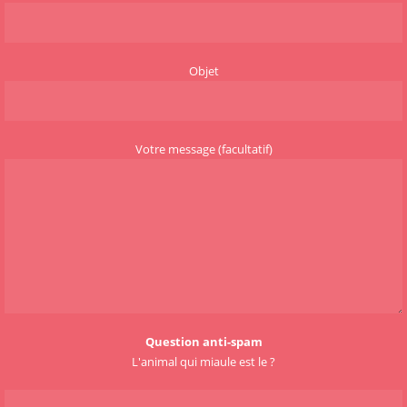
Objet
Votre message (facultatif)
Question anti-spam
L'animal qui miaule est le ?