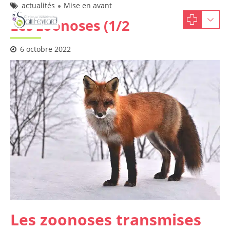
actualités
Mise en avant
Les zoonoses (1/2
6 octobre 2022
Les zoonoses transmises