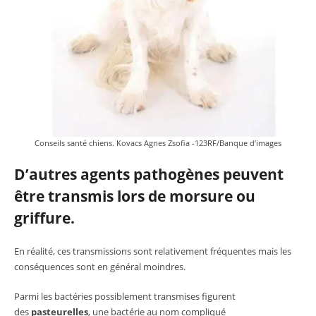
Conseils santé chiens. Kovacs Agnes Zsofia -123RF/Banque d’images
D’autres agents pathogènes peuvent
être transmis lors de morsure ou
griffure.
En réalité, ces transmissions sont relativement fréquentes mais les
conséquences sont en général moindres.
Parmi les bactéries possiblement transmises figurent
des
pasteurelles
, une bactérie au nom compliqué