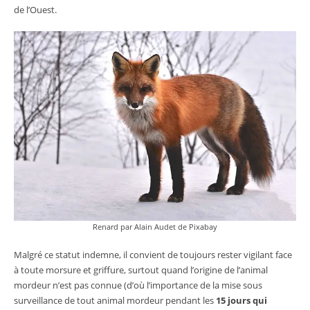
de l’Ouest.
Renard par Alain Audet de Pixabay
Malgré ce statut indemne, il convient de toujours rester vigilant face
à toute morsure et griffure, surtout quand l’origine de l’animal
mordeur n’est pas connue (d’où l’importance de la mise sous
surveillance de tout animal mordeur pendant les
15 jours qui