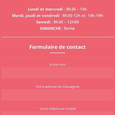
Lundi et mercredi
: 8h30 – 19h
Mardi, jeudi et vendredi
: 8h30-12h et 14h-19h
Samedi
: 8h30 – 12h00
DIMANCHE
: fermé
Formulaire de contact
Votre nom
Votre adresse de messagerie
Votre téléphone mobile