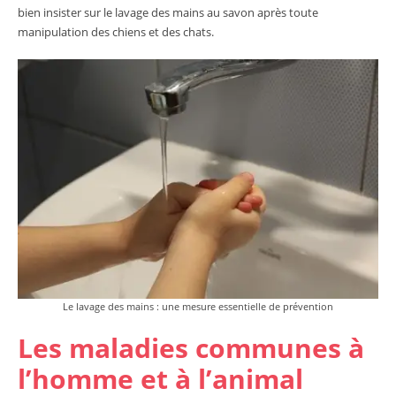
bien insister sur le lavage des mains au savon après toute
manipulation des chiens et des chats.
Le lavage des mains : une mesure essentielle de prévention
Les maladies communes à
l’homme et à l’animal