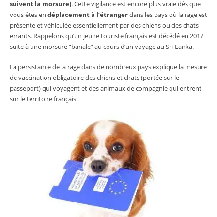
suivent la morsure)
. Cette vigilance est encore plus vraie dès que
vous êtes en
déplacement à l’étranger
dans les pays où la rage est
présente et véhiculée essentiellement par des chiens ou des chats
errants. Rappelons qu’un jeune touriste français est décédé en 2017
suite à une morsure “banale” au cours d’un voyage au Sri-Lanka.
La persistance de la rage dans de nombreux pays explique la mesure
de vaccination obligatoire des chiens et chats (portée sur le
passeport) qui voyagent et des animaux de compagnie qui entrent
sur le territoire français.