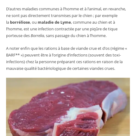
D’autres maladies communes à l’homme et à l’animal, en revanche,
ne sont pas directement transmises par le chien ; par exemple
la
borréliose
, ou
maladie de Lyme
, commune au chien et à
l’homme, est une infection contractée par une piqûre de tique
porteuse des
Borrelia
, sans passage du chien à l’homme.
A noter enfin que les rations à base de viande crue et d’os (régime «
BARF** ») peuvent être à l’origine d’infections (souvent des toxi-
infections) chez la personne préparant ces rations en raison de la
mauvaise qualité bactériologique de certaines viandes crues.