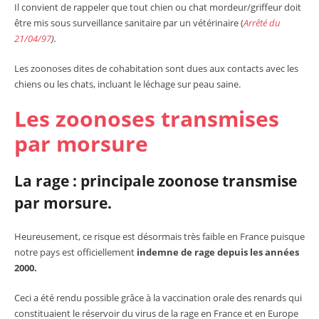
Il convient de rappeler que tout chien ou chat mordeur/griffeur doit
être mis sous surveillance sanitaire par un vétérinaire (
Arrêté du
21/04/97
).
Les zoonoses dites de cohabitation sont dues aux contacts avec les
chiens ou les chats, incluant le léchage sur peau saine.
Les zoonoses transmises
par morsure
La rage : principale zoonose transmise
par morsure.
Heureusement, ce risque est désormais très faible en France puisque
notre pays est officiellement
indemne de rage depuis les années
2000.
Ceci a été rendu possible grâce à la vaccination orale des renards qui
constituaient le réservoir du virus de la rage en France et en Europe