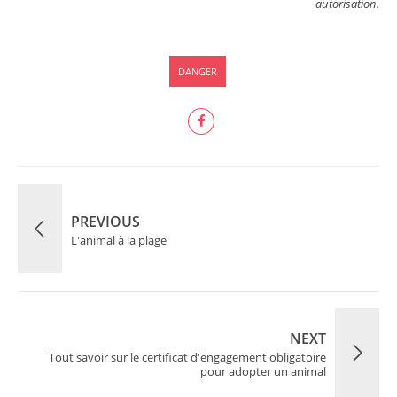
autorisation.
DANGER
PREVIOUS
L'animal à la plage
NEXT
Tout savoir sur le certificat d'engagement obligatoire
pour adopter un animal