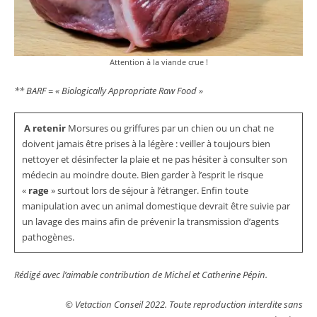
Attention à la viande crue !
** BARF = « Biologically Appropriate Raw Food »
A retenir
Morsures ou griffures par un chien ou un chat ne
doivent jamais être prises à la légère : veiller à toujours bien
nettoyer et désinfecter la plaie et ne pas hésiter à consulter son
médecin au moindre doute. Bien garder à l’esprit le risque
«
rage
» surtout lors de séjour à l’étranger. Enfin toute
manipulation avec un animal domestique devrait être suivie par
un lavage des mains afin de prévenir la transmission d’agents
pathogènes.
Rédigé avec l’aimable contribution de Michel et Catherine Pépin.
© Vetaction Conseil 2022. Toute reproduction interdite sans