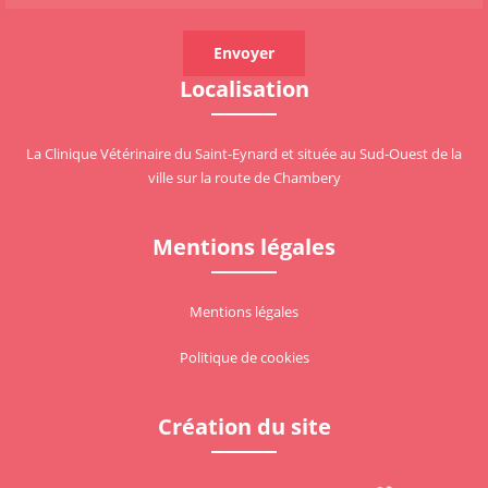
Localisation
La Clinique Vétérinaire du Saint-Eynard et située au Sud-Ouest de la
ville sur la route de Chambery
Mentions légales
Mentions légales
Politique de cookies
Création du site