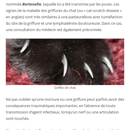
nommée
Bartonella
, laquelle lui a été transmise par les puces. Les
signes de la maladie des griffures du chat (ou « cat-scratch disease »
en anglais) sont très similaires à une pasteurellose avec tuméfaction
du site de la griffure et une lymphadénite douloureuse. Dans ce cas,
une consultation du médecin est également préconisée.
Griffes de chat
Ne pas oublier qu’une morsure ou une griffure peut parfois avoir des
conséquences traumatiques importantes, en l’absence de toute
transmission d’agent infectieux, lorsqu’un nerf ou une articulation
sont touchés.