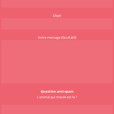
Objet
Votre message (facultatif)
Question anti-spam
L'animal qui miaule est le ?