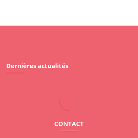
Dernières actualités
CONTACT