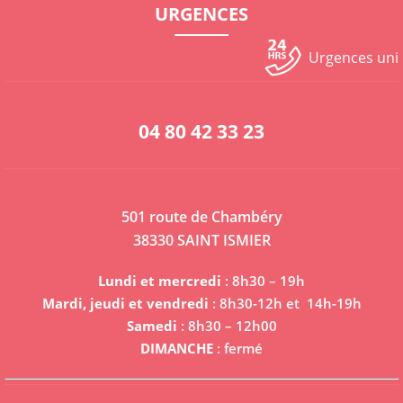
URGENCES
Urgences un
04 80 42 33 23
501 route de Chambéry
38330 SAINT ISMIER
Lundi et mercredi
: 8h30 – 19h
Mardi, jeudi et vendredi
: 8h30-12h et 14h-19h
Samedi
: 8h30 – 12h00
DIMANCHE
: fermé