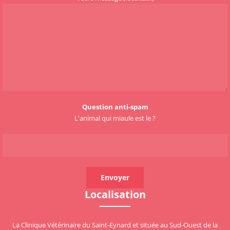
Question anti-spam
L'animal qui miaule est le ?
Localisation
La Clinique Vétérinaire du Saint-Eynard et située au Sud-Ouest de la