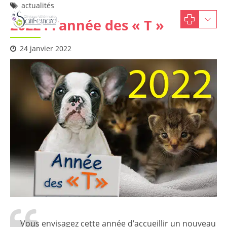
actualités
2022 : l’année des « T »
24 janvier 2022
Vous envisagez cette année d’accueillir un nouveau