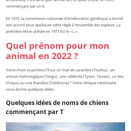
commençant par un K.
En 1972, la commission nationale d’Amélioration génétique a donné
son accord pour appliquer cette règle à l’ensemble des espèces. La
première lettre utilisée en 1973 fut le « L ».
Quel prénom pour mon
animal en 2022 ?
Votre choix se portera t’il sur un trait de caractère (Toufou) , un
animal mythologique (Tengu) , une célébrité (Tyson, Tarzan) , un lieu
(Tokyo) ou une friandise (Toblérone) ? Votre clinique vétérinaire
vous donne quelques idées.
Quelques idées de noms de chiens
commençant par T