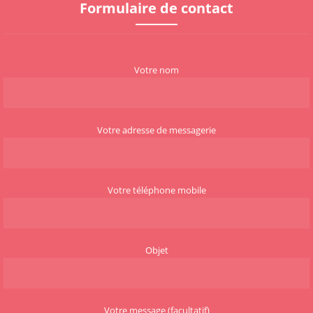
Formulaire de contact
Votre nom
Votre adresse de messagerie
Votre téléphone mobile
Objet
Votre message (facultatif)