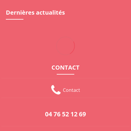
Dernières actualités
CONTACT
Contact
04 76 52 12 69