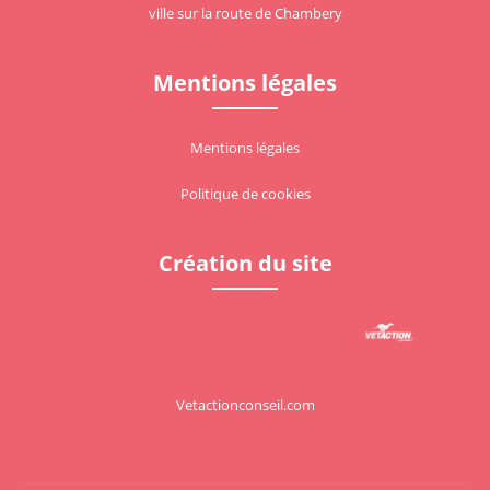
ville sur la route de Chambery
Mentions légales
Mentions légales
Politique de cookies
Création du site
Vetactionconseil.com
Voir le site