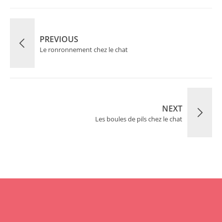
PREVIOUS
Le ronronnement chez le chat
NEXT
Les boules de pils chez le chat