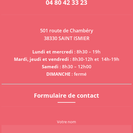
04 80 42 33 23
501 route de Chambéry
38330 SAINT ISMIER
Lundi et mercredi
: 8h30 – 19h
Mardi, jeudi et vendredi
: 8h30-12h et 14h-19h
Samedi
: 8h30 – 12h00
DIMANCHE
: fermé
Formulaire de contact
Votre nom