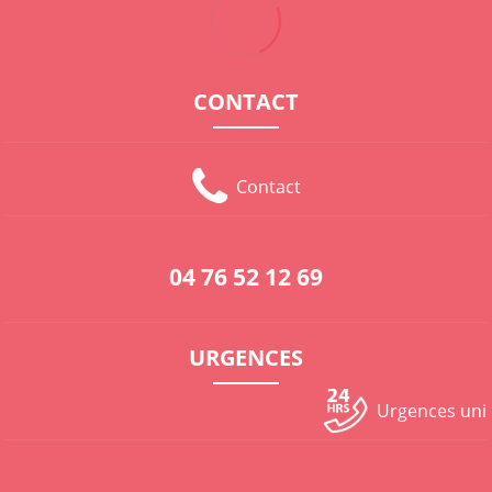
CONTACT
Contact
04 76 52 12 69
URGENCES
Urgences un