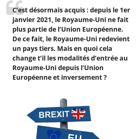
C’est désormais acquis : depuis le 1er
janvier 2021, le Royaume-Uni ne fait
plus partie de l’Union Européenne.
De ce fait, le Royaume-Uni redevient
un pays tiers. Mais en quoi cela
change t’il les modalités d’entrée au
Royaume-Uni depuis l’Union
Européenne et inversement ?