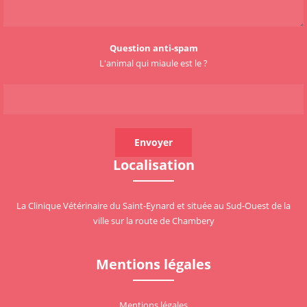
Question anti-spam
L'animal qui miaule est le ?
Localisation
La Clinique Vétérinaire du Saint-Eynard et située au Sud-Ouest de la
ville sur la route de Chambery
Mentions légales
Mentions légales