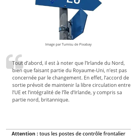
Image par
Tumisu
de
Pixabay
Tout d’abord, il est à noter que l’Irlande du Nord,
bien que faisant partie du Royaume-Uni, n’est pas
concernée par le changement. En effet, l’accord de
sortie prévoit de maintenir la libre circulation entre
l’UE et l’intégralité de l’île d’Irlande, y compris sa
partie nord, britannique.
Attention :
tous les postes de contrôle frontalier