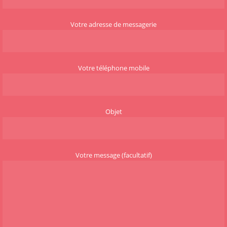
Votre adresse de messagerie
Votre téléphone mobile
Objet
Votre message (facultatif)