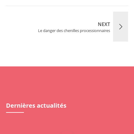
NEXT
Le danger des chenilles processionnaires
Dernières actualités