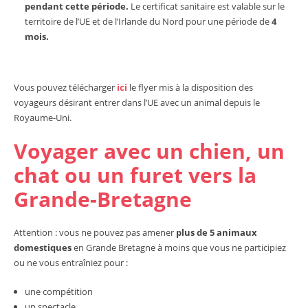
pendant cette période.
Le certificat sanitaire est valable sur le
territoire de l’UE et de l’Irlande du Nord pour une période de
4
mois.
Vous pouvez télécharger
ici
le flyer mis à la disposition des
voyageurs désirant entrer dans l’UE avec un animal depuis le
Royaume-Uni.
Voyager avec un chien, un
chat ou un furet vers la
Grande-Bretagne
Attention : vous ne pouvez pas amener
plus de 5 animaux
domestiques
en Grande Bretagne à moins que vous ne participiez
ou ne vous entraîniez pour :
une compétition
un spectacle