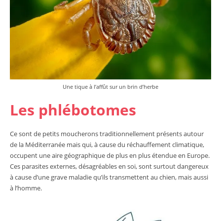
Une tique à l’affût sur un brin d’herbe
Les phlébotomes
Ce sont de petits moucherons traditionnellement présents autour
de la Méditerranée mais qui, à cause du réchauffement climatique,
occupent une aire géographique de plus en plus étendue en Europe.
Ces parasites externes, désagréables en soi, sont surtout dangereux
à cause d’une grave maladie qu’ils transmettent au chien, mais aussi
à l’homme.