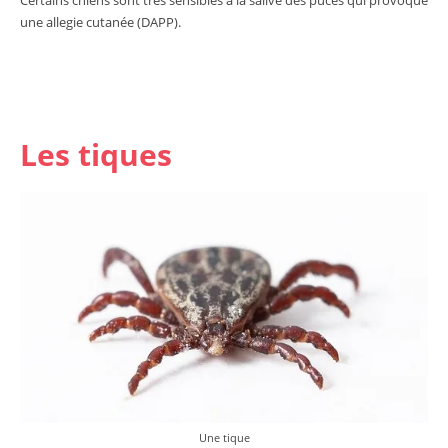
une allegie cutanée (DAPP).
Les tiques
Une tique