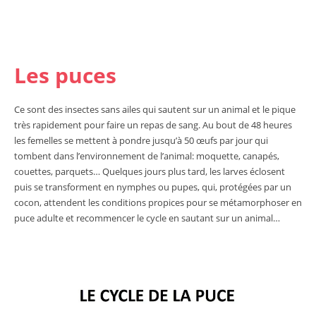
Les puces
Ce sont des insectes sans ailes qui sautent sur un animal et le pique
très rapidement pour faire un repas de sang. Au bout de 48 heures
les femelles se mettent à pondre jusqu’à 50 œufs par jour qui
tombent dans l’environnement de l’animal: moquette, canapés,
couettes, parquets… Quelques jours plus tard, les larves éclosent
puis se transforment en nymphes ou pupes, qui, protégées par un
cocon, attendent les conditions propices pour se métamorphoser en
puce adulte et recommencer le cycle en sautant sur un animal…