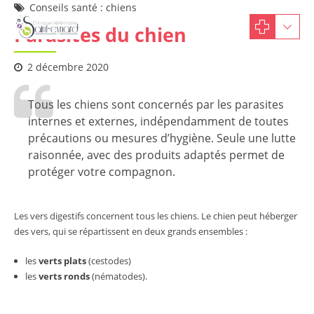
Conseils santé : chiens
Parasites du chien
2 décembre 2020
Tous les chiens sont concernés par les parasites
internes et externes, indépendamment de toutes
précautions ou mesures d’hygiène. Seule une lutte
raisonnée, avec des produits adaptés permet de
protéger votre compagnon.
Les vers digestifs concernent tous les chiens. Le chien peut héberger
des vers, qui se répartissent en deux grands ensembles :
les
verts plats
(cestodes)
les
verts ronds
(nématodes).