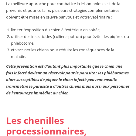
La meilleure approche pour combattre la leishmaniose est de la
prévenir, et pour ce faire, plusieurs stratégies complémentaires
doivent être mises en œuvre par vous et votre vétérinaire :
limiter l’exposition du chien à l’extérieur en soirée,
utiliser des insecticides (collier, spot-on) pour éviter les piqûres du
phlébotome,
et vacciner les chiens pour réduire les conséquences de la
maladie.
Cette prévention est d’autant plus importante que le chien une
fois infecté devient un réservoir pour le parasite ; les phlébotomes
alors susceptibles de piquer le chien infecté peuvent ensuite
transmettre le parasite à d’autres chiens mais aussi aux personnes
de l’entourage immédiat du chien.
Les chenilles
processionnaires,