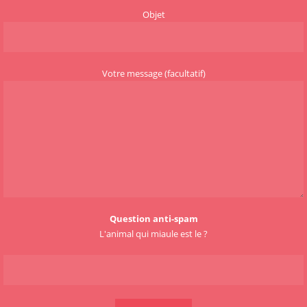
Objet
Votre message (facultatif)
Question anti-spam
L'animal qui miaule est le ?