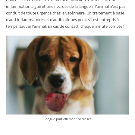
inflammation aiguë et une nécrose de la langue si l’animal n’est pas
conduit de toute urgence chez le vétérinaire. Un traitement à base
d’anti-inflammatoires et d’antibiotiques peut, s’il est entrepris à
temps, sauver l’animal. En cas de contact, chaque minute compte !
Langue partiellement nécrosée