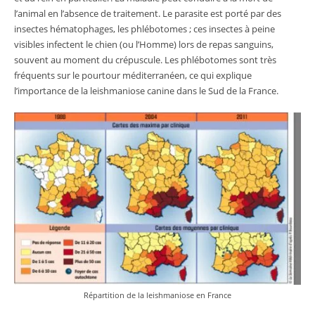
l’animal en l’absence de traitement. Le parasite est porté par des
insectes hématophages, les phlébotomes ; ces insectes à peine
visibles infectent le chien (ou l’Homme) lors de repas sanguins,
souvent au moment du crépuscule. Les phlébotomes sont très
fréquents sur le pourtour méditerranéen, ce qui explique
l’importance de la leishmaniose canine dans le Sud de la France.
Répartition de la leishmaniose en France