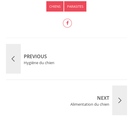
CHIENS
PARASITES
PREVIOUS
Hygiène du chien
NEXT
Alimentation du chien