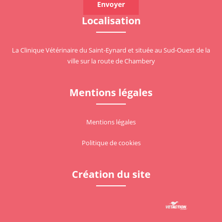
Localisation
La Clinique Vétérinaire du Saint-Eynard et située au Sud-Ouest de la
ville sur la route de Chambery
Mentions légales
Mentions légales
Politique de cookies
Création du site