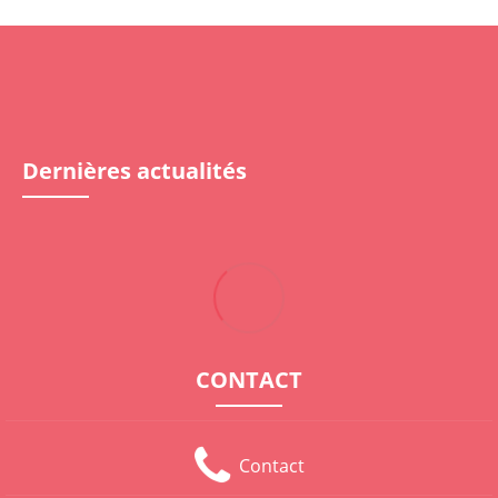
Dernières actualités
CONTACT
Contact