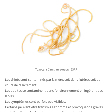
Toxocara Canis. mraoraor/123RF
Les chiots sont contaminés par la mère, soit dans l’utérus soit au
cours de l’allaitement.
Les adultes se contaminent dans l’environnement en ingérant des
larves.
Les symptômes sont parfois peu visibles.
Certains peuvent être transmis à l’homme et provoquer de graves